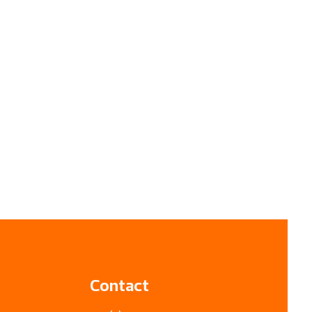
Contact