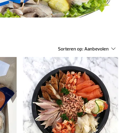
Sorteren op:
Aanbevolen