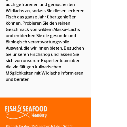
auch gefrorenen und geräucherten
Wildlachs an, sodass Sie diesen leckeren
Fisch das ganze Jahr über genießen
können. Probieren Sie den reinen
Geschmack von wildem Alaska-Lachs
und entdecken Sie die gesunde und
ökologisch verantwortungsvolle
Auswahl, die wir Ihnen bieten. Besuchen
Sie unseren Fischshop und lassen Sie
sich von unserem Expertenteam über
die vielfältigen kulinarischen
Möglichkeiten mit Wildlachs informieren
und beraten.
Fisch & Seafood Waasdorp ist der Ort für