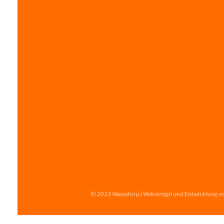
© 2023 Waasdorp | Webdesign und Entwicklung v