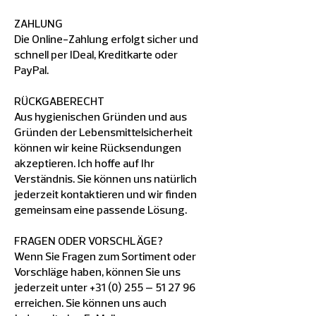
ZAHLUNG
Die Online-Zahlung erfolgt sicher und
schnell per IDeal, Kreditkarte oder
PayPal.
RÜCKGABERECHT
Aus hygienischen Gründen und aus
Gründen der Lebensmittelsicherheit
können wir keine Rücksendungen
akzeptieren. Ich hoffe auf Ihr
Verständnis. Sie können uns natürlich
jederzeit kontaktieren und wir finden
gemeinsam eine passende Lösung.
FRAGEN ODER VORSCHLÄGE?
Wenn Sie Fragen zum Sortiment oder
Vorschläge haben, können Sie uns
jederzeit unter +31 (0) 255 – 51 27 96
erreichen. Sie können uns auch