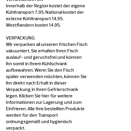
Innerhalb der Region kostet der eigene
Kühltransport 7,95. National kostet der
externe Kühltransport 14,95.
Westflandern kostet 14,95.
VERPACKUNG
Wir verpacken all unseren frischen Fisch
vakuumiert. Sie erhalten Ihren Fisch
auslauf- und geruchsfrei und können
ihn somit in Ihrem Kühlschrank
aufbewahren. Wenn Sie den Fisch
später verwenden möchten, können Sie
ihn direkt nach Erhalt in dieser
Verpackung in Ihren Gefrierschrank
legen. Klicken Sie hier für weitere
Informationen zur Lagerung und zum
Einfrieren. Alle Ihre bestellten Produkte
werden für den Transport
ordnungsgemäß und hygienisch
verpackt.